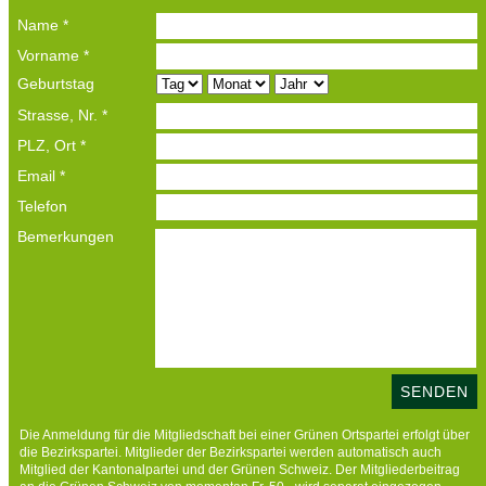
Name
*
Vorname
*
Geburtstag
Strasse, Nr.
*
PLZ, Ort
*
Email
*
Telefon
Bemerkungen
Die Anmeldung für die Mitgliedschaft bei einer Grünen Ortspartei erfolgt über
die Bezirkspartei. Mitglieder der Bezirkspartei werden automatisch auch
Mitglied der Kantonalpartei und der Grünen Schweiz. Der Mitgliederbeitrag