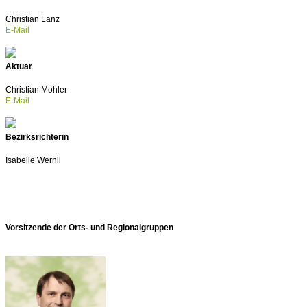
Christian Lanz
E-Mail
Aktuar
Christian Mohler
E-Mail
Bezirksrichterin
Isabelle Wernli
Vorsitzende der Orts- und Regionalgruppen