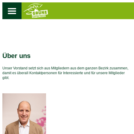
Über uns
Unser Vorstand setzt sich aus Mitgliedern aus dem ganzen Bezirk zusammen,
damit es überall Kontaktpersonen für Interessierte und für unsere Mitglieder
gibt.