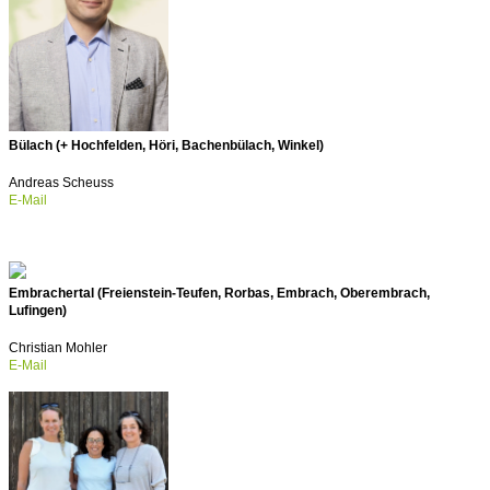
Bülach (+ Hochfelden, Höri, Bachenbülach, Winkel)
Andreas Scheuss
E-Mail
Embrachertal (Freienstein-Teufen, Rorbas, Embrach, Oberembrach,
Lufingen)
Christian Mohler
E-Mail