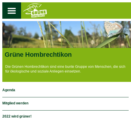
Grüne Hombrechtikon
Die Grünen Hombrechtikon sind eine bunte Gruppe von Menschen, die sich
für ökologische und soziale Anliegen einsetzen.
Agenda
Mitglied werden
2022 wird grüner!