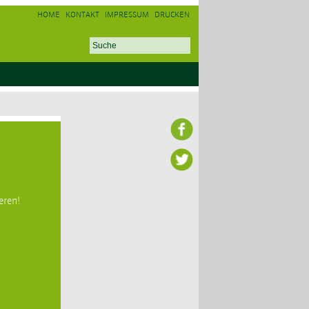
HOME
KONTAKT
IMPRESSUM
DRUCKEN
eren!