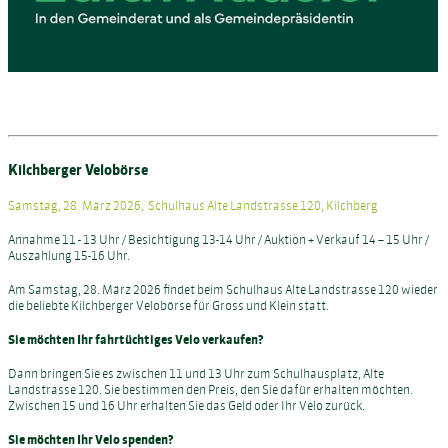
Kilchberger Velobörse
Samstag, 28. März 2026, Schulhaus Alte Landstrasse 120, Kilchberg
Annahme 11 - 13 Uhr / Besichtigung 13-14 Uhr / Auktion + Verkauf 14 – 15 Uhr /
Auszahlung 15-16 Uhr.
Am Samstag, 28. März 2026 findet beim Schulhaus Alte Landstrasse 120 wieder
die beliebte Kilchberger Velobörse für Gross und Klein statt.
Sie möchten Ihr fahrtüchtiges Velo verkaufen?
Dann bringen Sie es zwischen 11 und 13 Uhr zum Schulhausplatz, Alte
Landstrasse 120. Sie bestimmen den Preis, den Sie dafür erhalten möchten.
Zwischen 15 und 16 Uhr erhalten Sie das Geld oder Ihr Velo zurück.
Sie möchten Ihr Velo spenden?